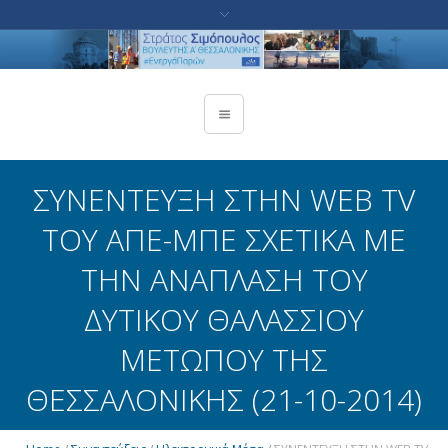
ΣΥΝΕΝΤΕΥΞΗ ΣΤΗΝ WEB TV
ΤΟΥ ΑΠΕ-ΜΠΕ ΣΧΕΤΙΚΑ ΜΕ
ΤΗΝ ΑΝΑΠΛΑΣΗ ΤΟΥ
ΔΥΤΙΚΟΥ ΘΑΛΑΣΣΙΟΥ
ΜΕΤΩΠΟΥ ΤΗΣ
ΘΕΣΣΑΛΟΝΙΚΗΣ (21-10-2014)