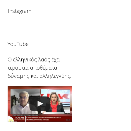
Instagram
YouTube
Ο ελληνικός λαός έχει
τεράστια αποθέματα
δύναμης και αλληλεγγύης.