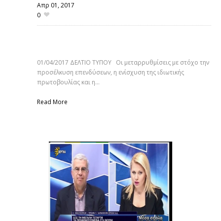
Απρ 01,
2017
0
Θεσσαλονί
01/04/2017 ΔΕΛΤΙΟ ΤΥΠΟΥ Οι μεταρρυθμίσεις με στόχο την
προσέλκυση επενδύσεων, η ενίσχυση της ιδιωτικής
πρωτοβουλίας και η...
Read More