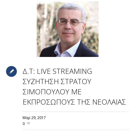
Δ.Τ: LIVE STREAMING
ΣΥΖΗΤΗΣΗ ΣΤΡΑΤΟΥ
ΣΙΜΟΠΟΥΛΟΥ ΜΕ
ΕΚΠΡΟΣΩΠΟΥΣ ΤΗΣ ΝΕΟΛΑΙΑΣ
Μαρ 29,
2017
0