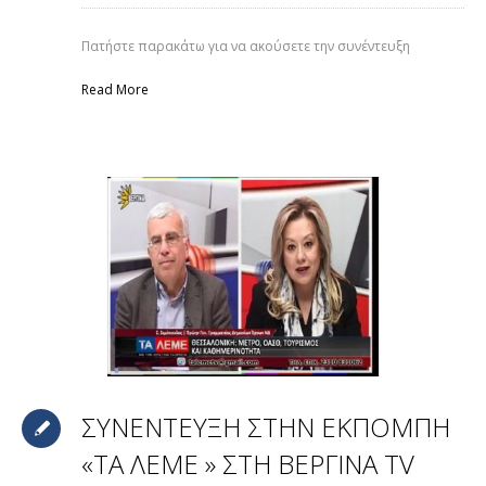
Πατήστε παρακάτω για να ακούσετε την συνέντευξη
Read More
ΣΥΝΕΝΤΕΥΞΗ ΣΤΗΝ ΕΚΠΟΜΠΗ
«ΤΑ ΛΕΜΕ » ΣΤΗ ΒΕΡΓΙΝΑ TV