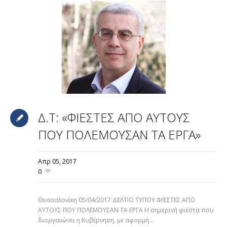
Δ.Τ: «ΦΙΕΣΤΕΣ ΑΠΟ ΑΥΤΟΥΣ
ΠΟΥ ΠΟΛΕΜΟΥΣΑΝ ΤΑ ΕΡΓΑ»
Απρ 05,
2017
0
Θεσσαλονίκη 05/04/2017 ΔΕΛΤΙΟ ΤΥΠΟΥ ΦΙΕΣΤΕΣ ΑΠΟ
ΑΥΤΟΥΣ ΠΟΥ ΠΟΛΕΜΟΥΣΑΝ ΤΑ ΕΡΓΑ Η σημερινή φιέστα που
διοργανώνει η Κυβέρνηση, με αφορμή...