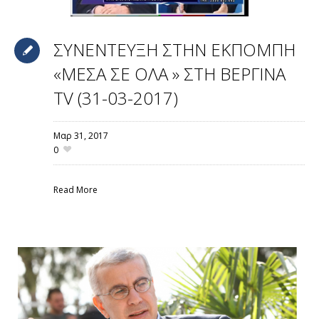
ΣΥΝΕΝΤΕΥΞΗ ΣΤΗΝ ΕΚΠΟΜΠΗ
«ΜΕΣΑ ΣΕ ΟΛΑ » ΣΤΗ ΒΕΡΓΙΝΑ
TV (31-03-2017)
Μαρ 31,
2017
0
Read More