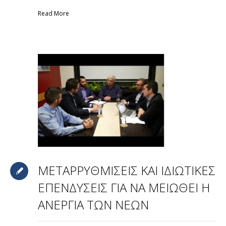
Read More
ΜΕΤΑΡΡΥΘΜΙΣΕΙΣ ΚΑΙ ΙΔΙΩΤΙΚΕΣ
ΕΠΕΝΔΥΣΕΙΣ ΓΙΑ ΝΑ ΜΕΙΩΘΕΙ Η
ΑΝΕΡΓΙΑ ΤΩΝ ΝΕΩΝ