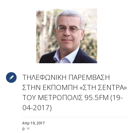
ΤΗΛΕΦΩΝΙΚΗ ΠΑΡΕΜΒΑΣΗ
ΣΤΗΝ ΕΚΠΟΜΠΗ «ΣΤΗ ΣΕΝΤΡΑ»
ΤΟΥ ΜΕΤΡΟΠΟΛΙΣ 95.5FM (19-
04-2017)
Απρ 19,
2017
0