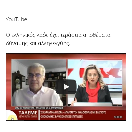
YouTube
Ο ελληνικός λαός έχει τεράστια αποθέματα
δύναμης και αλληλεγγύης.