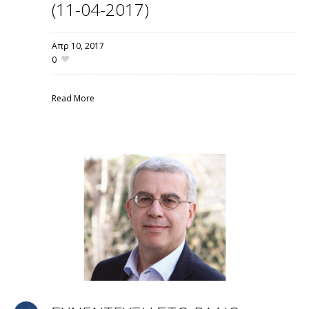
(11-04-2017)
Απρ 10,
2017
0
Read More