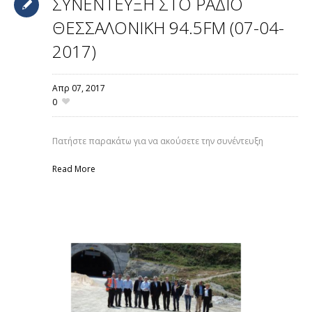
ΣΥΝΕΝΤΕΥΞΗ ΣΤΟ ΡΑΔΙΟ
ΘΕΣΣΑΛΟΝΙΚΗ 94.5FM (07-04-
2017)
Απρ 07,
2017
0
Πατήστε παρακάτω για να ακούσετε την συνέντευξη
Read More