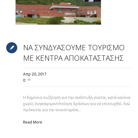
ΝΑ ΣΥΝΔΥΑΣΟΥΜΕ ΤΟΥΡΙΣΜΟ
ΜΕ ΚΕΝΤΡΑ ΑΠΟΚΑΤΑΣΤΑΣΗΣ
Απρ 20,
2017
0
Η δημόσια συζήτηση για την ανάπτυξη γίνεται, κατά κανόνα
χωρίς συγκεκριμενοποίηση δράσεων για να επιτευχθεί. Ενώ
πρόκειται για την συνισταμένη...
Read More