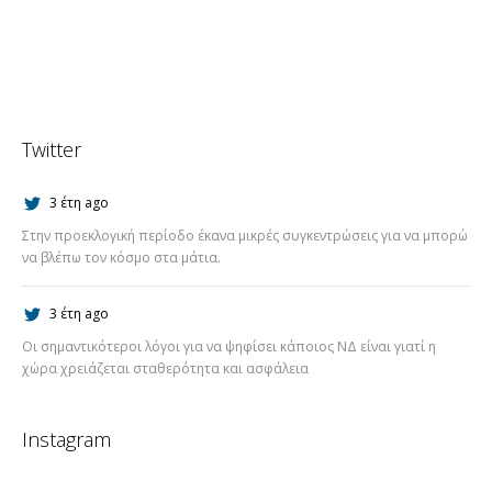
Twitter
3 έτη ago
Στην προεκλογική περίοδο έκανα μικρές συγκεντρώσεις για να μπορώ
να βλέπω τον κόσμο στα μάτια.
3 έτη ago
Οι σημαντικότεροι λόγοι για να ψηφίσει κάποιος ΝΔ είναι γιατί η
χώρα χρειάζεται σταθερότητα και ασφάλεια
Instagram