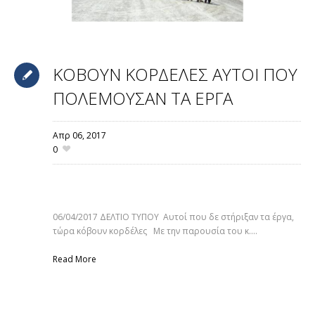
ΚΟΒΟΥΝ ΚΟΡΔΕΛΕΣ ΑΥΤΟΙ ΠΟΥ
ΠΟΛΕΜΟΥΣΑΝ ΤΑ ΕΡΓΑ
Απρ 06,
2017
0
Θεσσαλονί
06/04/2017 ΔΕΛΤΙΟ ΤΥΠΟΥ Αυτοί που δε στήριξαν τα έργα,
τώρα κόβουν κορδέλες Με την παρουσία του κ....
Read More