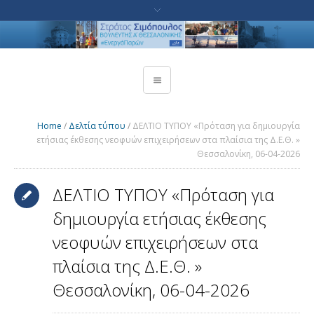
Home
/
Δελτία τύπου
/
ΔΕΛΤΙΟ ΤΥΠΟΥ «Πρόταση για δημιουργία
ετήσιας έκθεσης νεοφυών επιχειρήσεων στα πλαίσια της Δ.Ε.Θ. »
Θεσσαλονίκη, 06-04-2026
ΔΕΛΤΙΟ ΤΥΠΟΥ «Πρόταση για
δημιουργία ετήσιας έκθεσης
νεοφυών επιχειρήσεων στα
πλαίσια της Δ.Ε.Θ. »
Θεσσαλονίκη, 06-04-2026