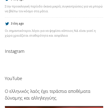
Στην προεκλογική περίοδο έκανα μικρές συγκεντρώσεις για να μπορώ
να βλέπω τον κόσμο στα μάτια.
3 έτη ago
Οι σημαντικότεροι λόγοι για να ψηφίσει κάποιος ΝΔ είναι γιατί η
χώρα χρειάζεται σταθερότητα και ασφάλεια
Instagram
YouTube
Ο ελληνικός λαός έχει τεράστια αποθέματα
δύναμης και αλληλεγγύης.