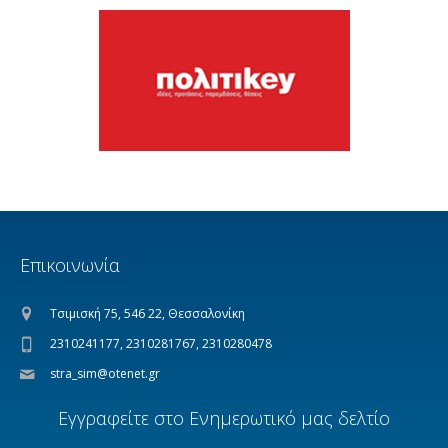
Επικοινωνία
Τσιμισκή 75, 546 22, Θεσσαλονίκη
2310241177, 2310281767, 2310280478
stra_sim@otenet.gr
Εγγραφείτε στο Ενημερωτικό μας δελτίο