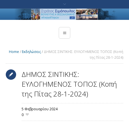
Home
/
Εκδηλώσεις
/
ΔΗΜΟΣ ΣΙΝΤΙΚΗΣ: ΕΥΛΟΓΗΜΕΝΟΣ ΤΟΠΟΣ (Κοπή
της Πίτας 28-1-2024)
ΔΗΜΟΣ ΣΙΝΤΙΚΗΣ:
ΕΥΛΟΓΗΜΕΝΟΣ ΤΟΠΟΣ (Κοπή
της Πίτας 28-1-2024)
5 Φεβρουαρίου 2024
0