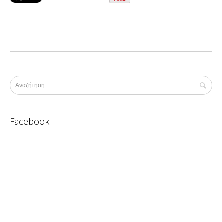
Facebook