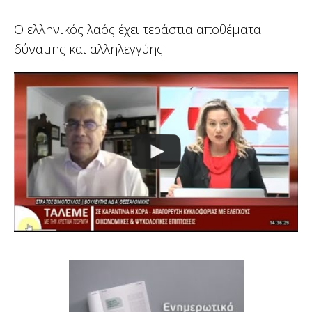
Ο ελληνικός λαός έχει τεράστια αποθέματα
δύναμης και αλληλεγγύης.