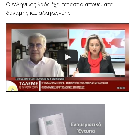
Ο ελληνικός λαός έχει τεράστια αποθέματα
δύναμης και αλληλεγγύης.