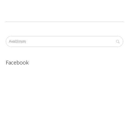
Facebook