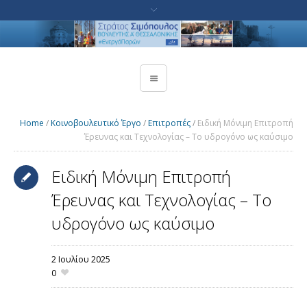
Home
/
Κοινοβουλευτικό Έργο
/
Επιτροπές
/
Ειδική Μόνιμη Επιτροπή
Έρευνας και Τεχνολογίας – Το υδρογόνο ως καύσιμο
Ειδική Μόνιμη Επιτροπή
Έρευνας και Τεχνολογίας – Το
υδρογόνο ως καύσιμο
2 Ιουλίου 2025
0