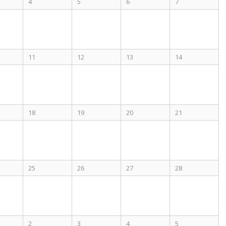
4
5
6
7
11
12
13
14
18
19
20
21
25
26
27
28
2
3
4
5