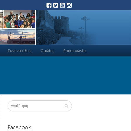
Συνεντεύξεις
Ομιλίες
Επικοινωνία
Facebook