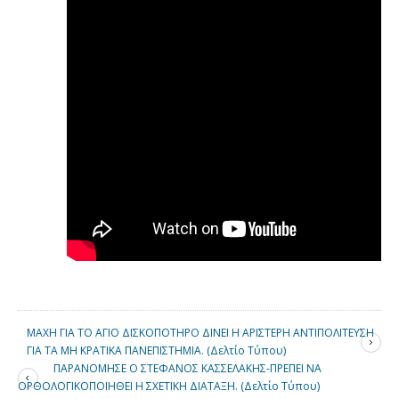
ΜΑΧΗ ΓΙΑ ΤΟ ΑΓΙΟ ΔΙΣΚΟΠΟΤΗΡΟ ΔΙΝΕΙ Η ΑΡΙΣΤΕΡΗ ΑΝΤΙΠΟΛΙΤΕΥΣΗ
ΓΙΑ ΤΑ ΜΗ ΚΡΑΤΙΚΑ ΠΑΝΕΠΙΣΤΗΜΙΑ. (Δελτίο Τύπου)
ΠΑΡΑΝΟΜΗΣΕ Ο ΣΤΕΦΑΝΟΣ ΚΑΣΣΕΛΑΚΗΣ-ΠΡΕΠΕΙ ΝΑ
ΟΡΘΟΛΟΓΙΚΟΠΟΙΗΘΕΙ Η ΣΧΕΤΙΚΗ ΔΙΑΤΑΞΗ. (Δελτίο Τύπου)