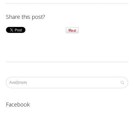
Share this post?
Facebook