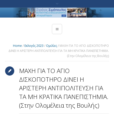
Home
/
Εκλογές 2023
/
Ομιλίες
/
ΜΑΧΗ ΓΙΑ ΤΟ ΑΓΙΟ ΔΙΣΚΟΠΟΤΗΡΟ
ΔΙΝΕΙ Η ΑΡΙΣΤΕΡΗ ΑΝΤΙΠΟΛΙΤΕΥΣΗ ΓΙΑ ΤΑ ΜΗ ΚΡΑΤΙΚΑ ΠΑΝΕΠΙΣΤΗΜΙΑ.
(Στην Ολομέλεια της Βουλής)
ΜΑΧΗ ΓΙΑ ΤΟ ΑΓΙΟ
ΔΙΣΚΟΠΟΤΗΡΟ ΔΙΝΕΙ Η
ΑΡΙΣΤΕΡΗ ΑΝΤΙΠΟΛΙΤΕΥΣΗ ΓΙΑ
ΤΑ ΜΗ ΚΡΑΤΙΚΑ ΠΑΝΕΠΙΣΤΗΜΙΑ.
(Στην Ολομέλεια της Βουλής)