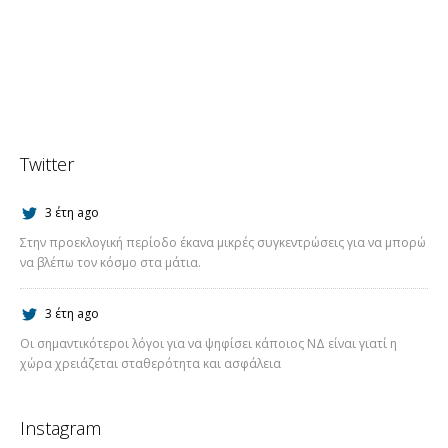
Twitter
3 έτη ago
Στην προεκλογική περίοδο έκανα μικρές συγκεντρώσεις για να μπορώ
να βλέπω τον κόσμο στα μάτια.
3 έτη ago
Οι σημαντικότεροι λόγοι για να ψηφίσει κάποιος ΝΔ είναι γιατί η
χώρα χρειάζεται σταθερότητα και ασφάλεια
Instagram