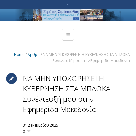
Home
/
Άρθρα
/
ΝΑ ΜΗΝ ΥΠΟΧΩΡΗΣΕΙ Η ΚΥΒΕΡΝΗΣΗ ΣΤΑ ΜΠΛΟΚΑ
Συνέντευξή μου στην Εφημερίδα Μακεδονία
ΝΑ ΜΗΝ ΥΠΟΧΩΡΗΣΕΙ Η
ΚΥΒΕΡΝΗΣΗ ΣΤΑ ΜΠΛΟΚΑ
Συνέντευξή μου στην
Εφημερίδα Μακεδονία
31 Δεκεμβρίου 2025
0