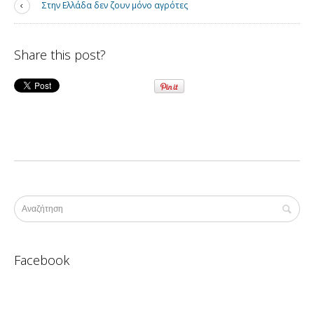
Στην Ελλάδα δεν ζουν μόνο αγρότες
Share this post?
Facebook