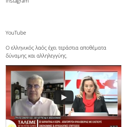
Instagram
YouTube
Ο ελληνικός λαός έχει τεράστια αποθέματα
δύναμης και αλληλεγγύης.