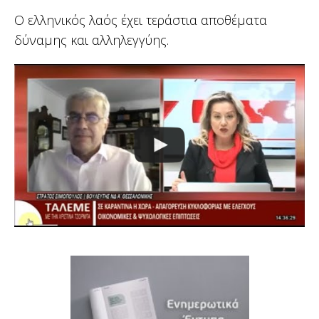
Ο ελληνικός λαός έχει τεράστια αποθέματα
δύναμης και αλληλεγγύης.