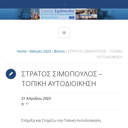
Home
/
Εκλογές 2023
/
Βίντεο
/
ΣΤΡΑΤΟΣ ΣΙΜΟΠΟΥΛΟΣ – ΤΟΠΙΚΗ
ΑΥΤΟΔΙΟΙΚΗΣΗ
ΣΤΡΑΤΟΣ ΣΙΜΟΠΟΥΛΟΣ –
ΤΟΠΙΚΗ ΑΥΤΟΔΙΟΙΚΗΣΗ
21 Απριλίου 2023
0
Στήριξα και Στηρίζω την Τοπική Αυτοδιοίκηση.