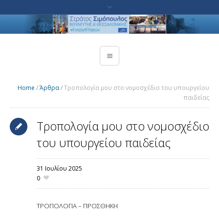
Home
/
Άρθρα
/
Τροπολογία μου στο νομοσχέδιο του υπουργείου
παιδείας
Τροπολογία μου στο νομοσχέδιο
του υπουργείου παιδείας
31 Ιουλίου 2025
0
ΤΡΟΠΟΛΟΓΙΑ – ΠΡΟΣΘΗΚΗ