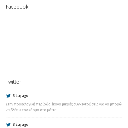
Facebook
Twitter
3 έτη ago
Στην προεκλογική περίοδο έκανα μικρές συγκεντρώσεις για να μπορώ
να βλέπω τον κόσμο στα μάτια.
3 έτη ago