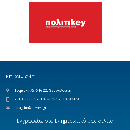
Επικοινωνία
Τσιμισκή 75, 546 22, Θεσσαλονίκη
2310241177, 2310281767, 2310280478
stra_sim@otenet.gr
Εγγραφείτε στο Ενημερωτικό μας δελτίο