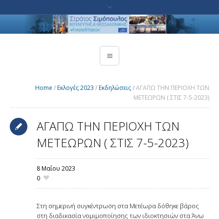
Home
/
Εκλογές 2023
/
Εκδηλώσεις
/
ΑΓΑΠΩ ΤΗΝ ΠΕΡΙΟΧΗ ΤΩΝ
ΜΕΤΕΩΡΩΝ ( ΣΤΙΣ 7-5-2023)
ΑΓΑΠΩ ΤΗΝ ΠΕΡΙΟΧΗ ΤΩΝ
ΜΕΤΕΩΡΩΝ ( ΣΤΙΣ 7-5-2023)
8 Μαΐου 2023
0
Στη σημερινή συγκέντρωση στα Μετέωρα δόθηκε βάρος
στη διαδικασία νομιμοποίησης των ιδιοκτησιών στα Άνω