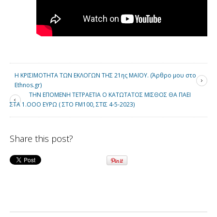
Η ΚΡΙΣΙΜΟΤΗΤΑ ΤΩΝ ΕΚΛΟΓΩΝ ΤΗΣ 21ης ΜΑΪΟΥ. (Άρθρο μου στο
Ethnos.gr)
ΤΗΝ ΕΠΟΜΕΝΗ ΤΕΤΡΑΕΤΙΑ Ο ΚΑΤΩΤΑΤΟΣ ΜΙΣΘΟΣ ΘΑ ΠΑΕΙ
ΣΤΑ 1.ΟΟΟ ΕΥΡΩ ( ΣΤΟ FM100, ΣΤΙΣ 4-5-2023)
Share this post?