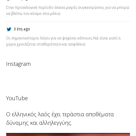
Στην προεκλογική περίοδο έκανα μικρές συγκεντρώσεις για να μπορώ
να βλέπω τον κόσμο στα μάτια.
3 έτη ago
Οι σημαντικότεροι λόγοι για να ψηφίσει κάποιος ΝΔ είναι γιατί η
χώρα χρειάζεται σταθερότητα και ασφάλεια
Instagram
YouTube
Ο ελληνικός λαός έχει τεράστια αποθέματα
δύναμης και αλληλεγγύης.