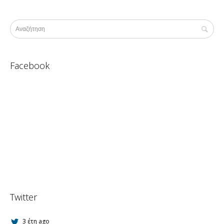
Facebook
Twitter
3 έτη ago