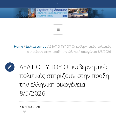
Home
/
Δελτία τύπου
/
ΔΕΛΤΙΟ ΤΥΠΟΥ Οι κυβερνητικές πολιτικές
στηρίζουν στην πράξη την ελληνική οικογένεια 8/5/2026
ΔΕΛΤΙΟ ΤΥΠΟΥ Οι κυβερνητικές
πολιτικές στηρίζουν στην πράξη
την ελληνική οικογένεια
8/5/2026
7 Μαΐου 2026
0