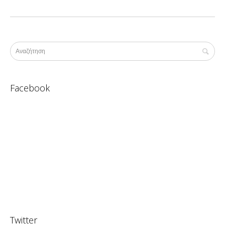
Facebook
Twitter