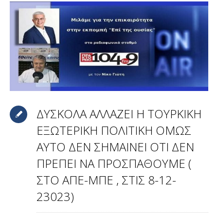
ΔΥΣΚΟΛΑ ΑΛΛΑΖΕΙ Η ΤΟΥΡΚΙΚΗ
ΕΞΩΤΕΡΙΚΗ ΠΟΛΙΤΙΚΗ ΟΜΩΣ
ΑΥΤΟ ΔΕΝ ΣΗΜΑΙΝΕΙ ΟΤΙ ΔΕΝ
ΠΡΕΠΕΙ ΝΑ ΠΡΟΣΠΑΘΟΥΜΕ (
ΣΤΟ ΑΠΕ-ΜΠΕ , ΣΤΙΣ 8-12-
23023)