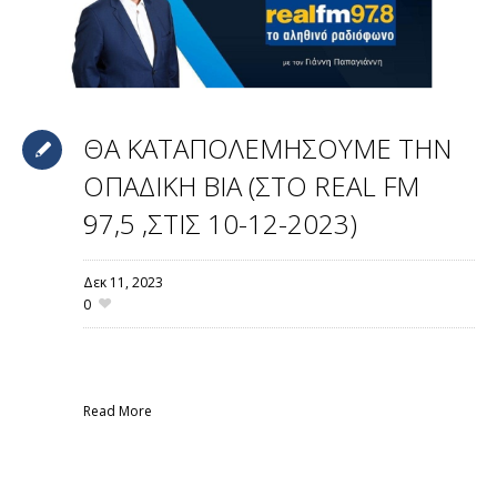
ΘΑ ΚΑΤΑΠΟΛΕΜΗΣΟΥΜΕ ΤΗΝ
ΟΠΑΔΙΚΗ ΒΙΑ (ΣΤΟ REAL FM
97,5 ,ΣΤΙΣ 10-12-2023)
Δεκ 11,
2023
0
Read More