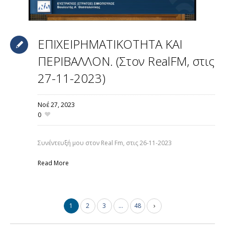
ΕΠΙΧΕΙΡΗΜΑΤΙΚΟΤΗΤΑ ΚΑΙ
ΠΕΡΙΒΑΛΛΟΝ. (Στον RealFM, στις
27-11-2023)
Νοέ 27,
2023
0
Συνέντευξή μου στον Real Fm, στις 26-11-2023
Read More
1
2
3
…
48