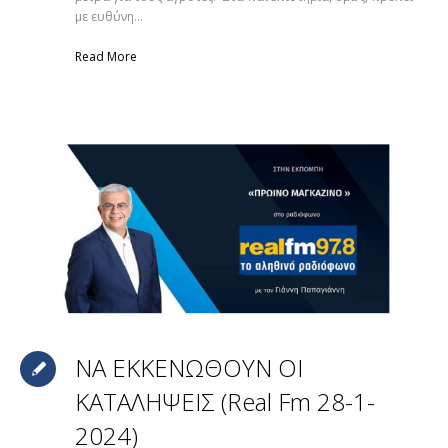
με ευθύνη...
Read More
ΝΑ ΕΚΚΕΝΩΘΟΥΝ ΟΙ
ΚΑΤΑΛΗΨΕΙΣ (Real Fm 28-1-
2024)