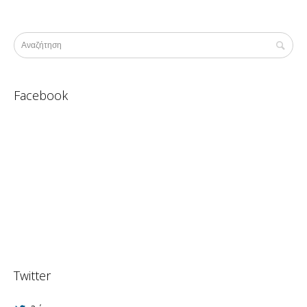
Facebook
Twitter