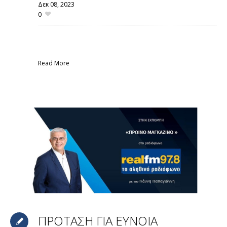
Δεκ 08,
2023
0
Read More
ΠΡΟΤΑΣΗ ΓΙΑ ΕΥΝΟΙΑ