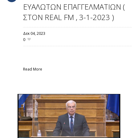
ΕΥΑΛΩΤΩΝ ΕΠΑΓΓΕΛΜΑΤΙΩΝ (
ΣΤΟΝ REAL FM , 3-1-2023 )
Δεκ 04,
2023
0
Read More