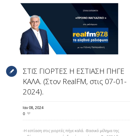
ΣΤΙΣ ΓΙΟΡΤΕΣ Η ΕΣΤΙΑΣΗ ΠΗΓΕ
ΚΑΛΑ. (Στον RealFM, στις 07-01-
2024).
Ιαν 08,
2024
0
-Η εστίαση στις γιορτές πήγε καλά. -Βασικό μέλημα της