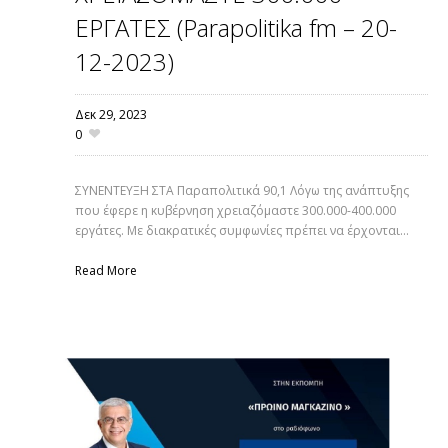
ΕΡΓΑΤΕΣ (Parapolitika fm – 20-
12-2023)
Δεκ 29,
2023
0
ΣΥΝΕΝΤΕΥΞΗ ΣΤΑ Παραπολιτικά 90,1 Λόγω της ανάπτυξης
που έφερε η κυβέρνηση χρειαζόμαστε 300.000-400.000
εργάτες. Με διακρατικές συμφωνίες πρέπει να έρχονται...
Read More