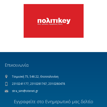
Επικοινωνία
Τσιμισκή 75, 546 22, Θεσσαλονίκη
2310241177, 2310281767, 2310280478
stra_sim@otenet.gr
Εγγραφείτε στο Ενημερωτικό μας δελτίο