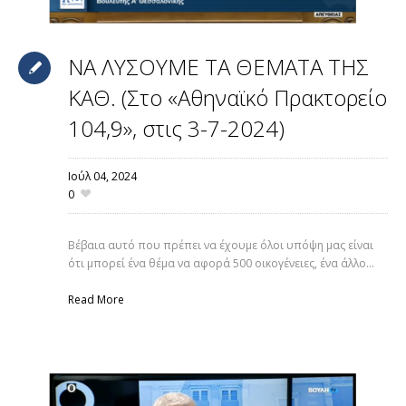
ΝΑ ΛΥΣΟΥΜΕ ΤΑ ΘΕΜΑΤΑ ΤΗΣ
ΚΑΘ. (Στο «Αθηναϊκό Πρακτορείο
104,9», στις 3-7-2024)
Ιούλ 04,
2024
0
Βέβαια αυτό που πρέπει να έχουμε όλοι υπόψη μας είναι
ότι μπορεί ένα θέμα να αφορά 500 οικογένειες, ένα άλλο...
Read More